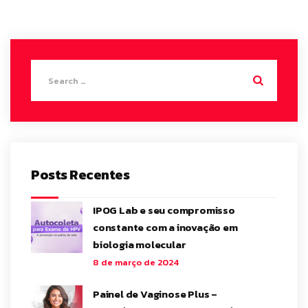
Posts Recentes
IPOG Lab e seu compromisso
constante com a inovação em
biologia molecular
8 de março de 2024
Painel de Vaginose Plus –