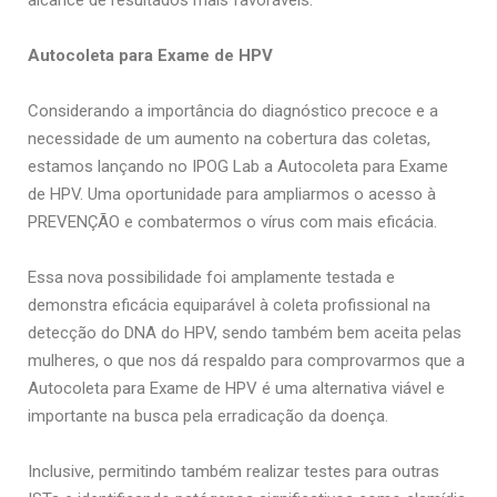
alcance de resultados mais favoráveis.
Autocoleta para Exame de HPV
Considerando a importância do diagnóstico precoce e a
necessidade de um aumento na cobertura das coletas,
estamos lançando no IPOG Lab a Autocoleta para Exame
de HPV. Uma oportunidade para ampliarmos o acesso à
PREVENÇÃO e combatermos o vírus com mais eficácia.
Essa nova possibilidade foi amplamente testada e
demonstra eficácia equiparável à coleta profissional na
detecção do DNA do HPV, sendo também bem aceita pelas
mulheres, o que nos dá respaldo para comprovarmos que a
Autocoleta para Exame de HPV é uma alternativa viável e
importante na busca pela erradicação da doença.
Inclusive, permitindo também realizar testes para outras