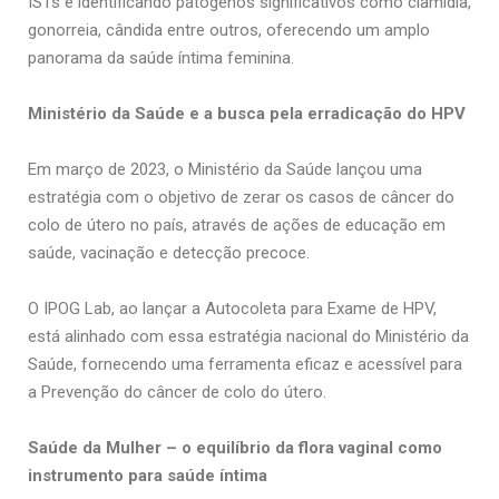
ISTs e identificando patógenos significativos como clamídia,
gonorreia, cândida entre outros, oferecendo um amplo
panorama da saúde íntima feminina.
Ministério da Saúde e a busca pela erradicação do HPV
Em março de 2023, o Ministério da Saúde lançou uma
estratégia com o objetivo de zerar os casos de câncer do
colo de útero no país, através de ações de educação em
saúde, vacinação e detecção precoce.
O IPOG Lab, ao lançar a Autocoleta para Exame de HPV,
está alinhado com essa estratégia nacional do Ministério da
Saúde, fornecendo uma ferramenta eficaz e acessível para
a Prevenção do câncer de colo do útero.
Saúde da Mulher – o equilíbrio da flora vaginal como
instrumento para saúde íntima