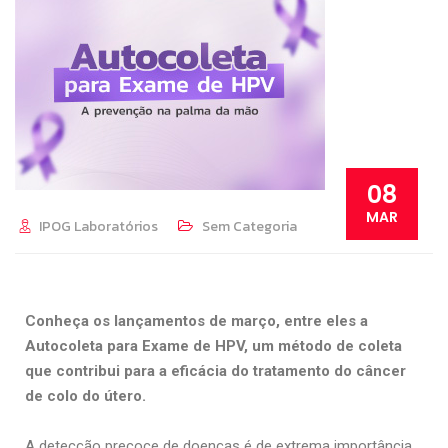
08
MAR
IPOG Laboratórios
Sem Categoria
Conheça os lançamentos de março, entre eles a
Autocoleta para Exame de HPV, um método de coleta
que contribui para a eficácia do tratamento do câncer
de colo do útero.
A detecção precoce de doenças é de extrema importância