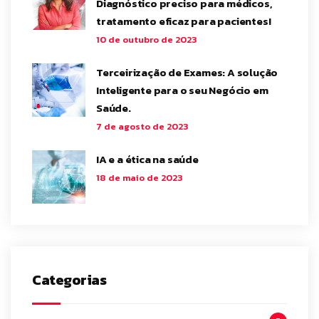
Diagnóstico preciso para médicos,
tratamento eficaz para pacientes!
10 de outubro de 2023
Terceirização de Exames: A solução
Inteligente para o seu Negócio em
Saúde.
7 de agosto de 2023
IA e a ética na saúde
18 de maio de 2023
Categorias