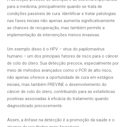
para a medicina, principalmente quando se trata de
condições passíveis de cura. Identificar e tratar patologias
nas fases iniciais não apenas aumenta significativamente
as chances de recuperação, mas também permite a
implementação de intervenções menos invasivas.
Um exemplo disso é o HPV – vírus do papilomavírus
humano – um dos principais fatores de risco para o câncer
de colo do útero. Sua detecção precoce, especialmente por
meio de métodos avançados como o PCR de alto risco,
não apenas oferece a oportunidade de cura em estágios
iniciais, mas também PREVINE o desenvolvimento do
câncer de colo do útero, contribuindo para as estatísticas
positivas associadas à eficácia do tratamento quando
diagnosticado precocemente.
Assim, a ênfase na detecção é a promoção da saúde e o