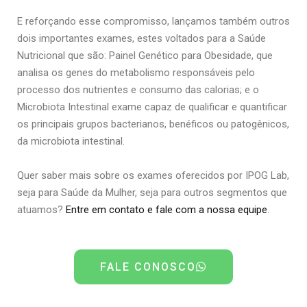
E reforçando esse compromisso, lançamos também outros
dois importantes exames, estes voltados para a Saúde
Nutricional que são: Painel Genético para Obesidade, que
analisa os genes do metabolismo responsáveis pelo
processo dos nutrientes e consumo das calorias; e o
Microbiota Intestinal exame capaz de qualificar e quantificar
os principais grupos bacterianos, benéficos ou patogênicos,
da microbiota intestinal.
Quer saber mais sobre os exames oferecidos por IPOG Lab,
seja para Saúde da Mulher, seja para outros segmentos que
atuamos?
Entre em contato e fale com a nossa equipe
.
FALE CONOSCO