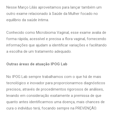
Nesse Março Lilás aproveitamos para lançar também um
outro exame relacionado à Saúde da Mulher focado no
equilíbrio da saúde íntima.
Conhecido como Microbioma Vaginal, esse exame avalia de
forma rápida, acessível e precisa a flora vaginal, fornecendo
informações que ajudam a identificar variações e facilitando
a escolha de um tratamento adequado.
Outras áreas de atuação IPOG Lab
No IPOG Lab sempre trabalhamos com o que há de mais
tecnológico e inovador para proporcionarmos diagnósticos
precisos, através de procedimentos rigorosos de análises,
levando em consideração exatamente a premissa de que
quanto antes identificarmos uma doença, mais chances de
cura o indivíduo terá, focando sempre na PREVENÇÃO.