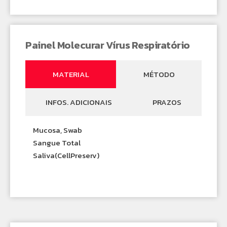
Painel Molecurar Vírus Respiratório
MATERIAL
MÉTODO
INFOS. ADICIONAIS
PRAZOS
Mucosa, Swab
Sangue Total
Saliva(CellPreserv)