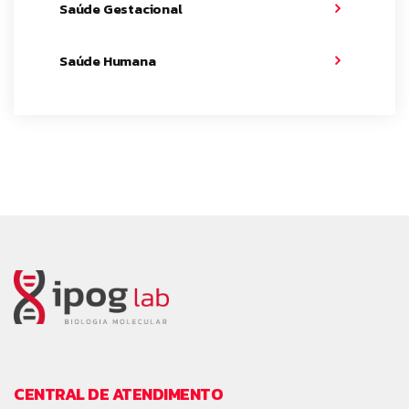
Saúde Gestacional
Saúde Humana
CENTRAL DE ATENDIMENTO