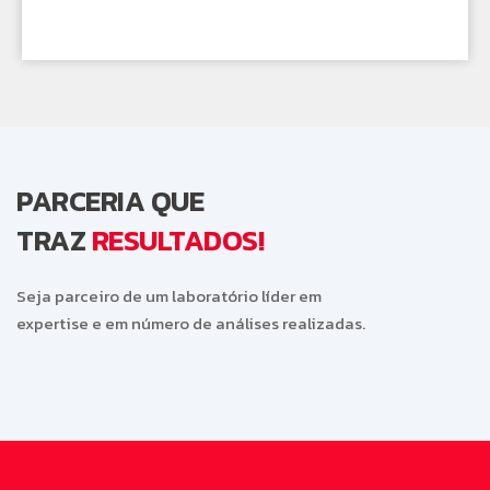
PARCERIA QUE
TRAZ
RESULTADOS!
Seja parceiro de um laboratório líder em
expertise e em número de análises realizadas.