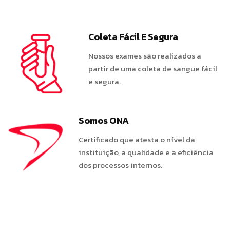
Coleta Fácil E Segura
Nossos exames são realizados a
partir de uma coleta de sangue fácil
e segura.
Somos ONA
Certificado que atesta o nível da
instituição, a qualidade e a eficiência
dos processos internos.