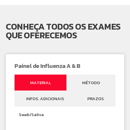
CONHEÇA TODOS OS EXAMES
QUE OFERECEMOS
Painel de Influenza A & B
MATERIAL
MÉTODO
INFOS. ADICIONAIS
PRAZOS
Swab/Saliva