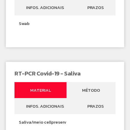
INFOS. ADICIONAIS
PRAZOS
Swab
RT-PCR Covid-19 - Saliva
MATERIAL
MÉTODO
INFOS. ADICIONAIS
PRAZOS
Saliva/meio cellpreserv