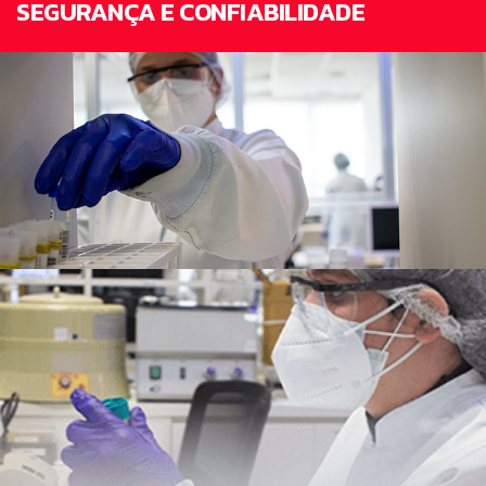
SEGURANÇA E CONFIABILIDADE