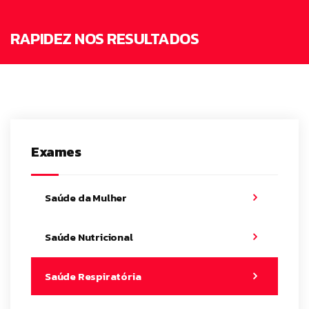
RAPIDEZ NOS RESULTADOS
Exames
Saúde da Mulher
Saúde Nutricional
Saúde Respiratória