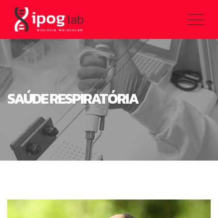
SAÚDE RESPIRATÓRIA