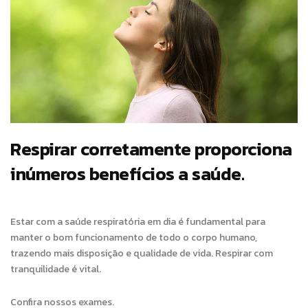
Respirar corretamente proporciona
inúmeros benefícios a saúde.
Estar com a saúde respiratória em dia é fundamental para
manter o bom funcionamento de todo o corpo humano,
trazendo mais disposição e qualidade de vida. Respirar com
tranquilidade é vital.
Confira nossos exames.