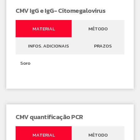
CMV IgG e IgG- Citomegalovirus
MATERIAL
MÉTODO
INFOS. ADICIONAIS
PRAZOS
Soro
CMV quantificação PCR
MATERIAL
MÉTODO