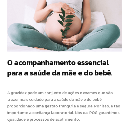
O acompanhamento essencial
para a saúde da mãe e do bebê.
A gravidez pede um conjunto de ações e exames que vão
trazer mais cuidado para a saúde da mãe e do bebê,
proporcionado uma gestão tranquila e segura. Por isso, é tão
importante a confiança laboratorial. Nós da IPOG garantimos
qualidade e processos de acolhimento.