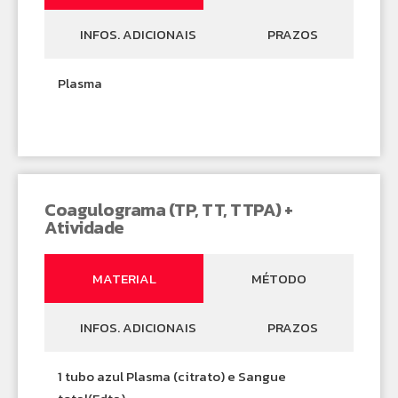
INFOS. ADICIONAIS
PRAZOS
Plasma
Coagulograma (TP, TT, TTPA) +
Atividade
MATERIAL
MÉTODO
INFOS. ADICIONAIS
PRAZOS
1 tubo azul Plasma (citrato) e Sangue