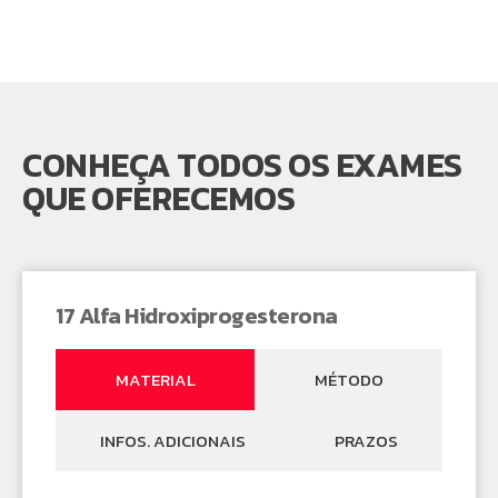
CONHEÇA TODOS OS EXAMES
QUE OFERECEMOS
17 Alfa Hidroxiprogesterona
MATERIAL
MÉTODO
INFOS. ADICIONAIS
PRAZOS