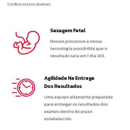
Confira nossos exames.
Sexagem Fetal
Nossos processos e nossa
tecnologia possibilita que o
resultado saia em 1 dia útil.
Agilidade Na Entrega
Dos Resultados
Uma equipe altamente preparada
para entregar os resultados dos
exames dentro do prazo
estabelecido.