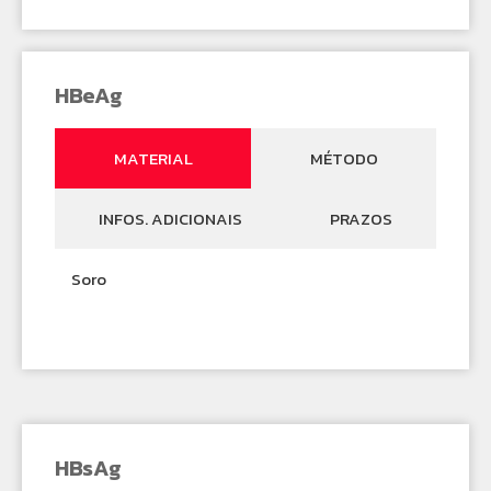
HBeAg
MATERIAL
MÉTODO
INFOS. ADICIONAIS
PRAZOS
Soro
HBsAg