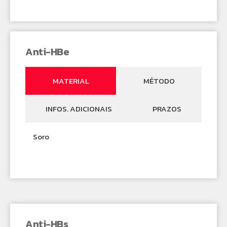
Anti-HBe
MATERIAL
MÉTODO
INFOS. ADICIONAIS
PRAZOS
Soro
Anti-HBs