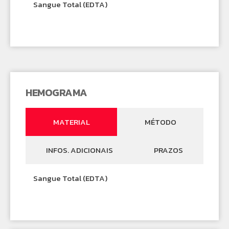
Sangue Total (EDTA)
HEMOGRAMA
MATERIAL
MÉTODO
INFOS. ADICIONAIS
PRAZOS
Sangue Total (EDTA)