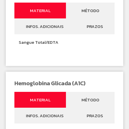
MATERIAL
MÉTODO
INFOS. ADICIONAIS
PRAZOS
Sangue Total/EDTA
Hemoglobina Glicada (A1C)
MATERIAL
MÉTODO
INFOS. ADICIONAIS
PRAZOS