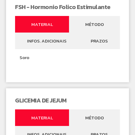
FSH - Hormonio Folico Estimulante
MATERIAL
MÉTODO
INFOS. ADICIONAIS
PRAZOS
Soro
GLICEMIA DE JEJUM
MATERIAL
MÉTODO
INFOS. ADICIONAIS
PRAZOS