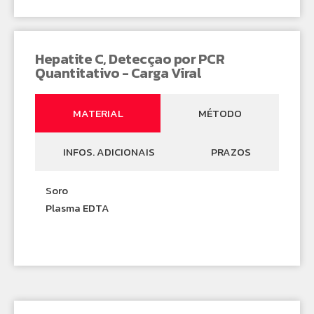
Hepatite C, Detecçao por PCR
Quantitativo - Carga Viral
MATERIAL
MÉTODO
INFOS. ADICIONAIS
PRAZOS
Soro
Plasma EDTA