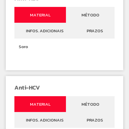
MATERIAL
MÉTODO
INFOS. ADICIONAIS
PRAZOS
Soro
Anti-HCV
MATERIAL
MÉTODO
INFOS. ADICIONAIS
PRAZOS