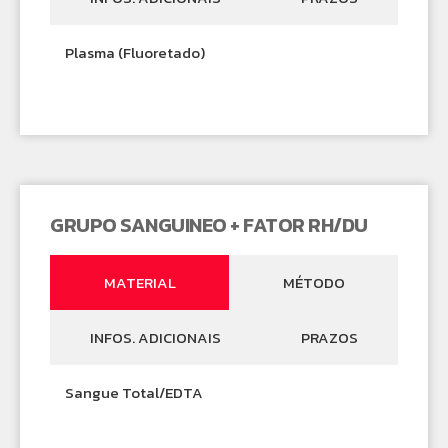
Plasma (Fluoretado)
GRUPO SANGUINEO + FATOR RH/DU
MATERIAL
MÉTODO
INFOS. ADICIONAIS
PRAZOS
Sangue Total/EDTA