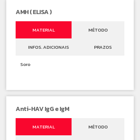
AMH ( ELISA )
MATERIAL
MÉTODO
INFOS. ADICIONAIS
PRAZOS
Soro
Anti-HAV IgG e IgM
MATERIAL
MÉTODO