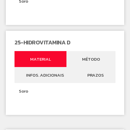
Soro
25-HIDROVITAMINA D
MATERIAL
MÉTODO
INFOS. ADICIONAIS
PRAZOS
Soro