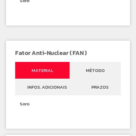
Soro
Fator Anti-Nuclear ( FAN )
MATERIAL
MÉTODO
INFOS. ADICIONAIS
PRAZOS
Soro