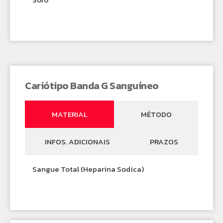
Cariótipo Banda G Sanguíneo
MATERIAL
MÉTODO
INFOS. ADICIONAIS
PRAZOS
Sangue Total (Heparina Sodica)