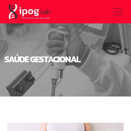
SAÚDE GESTACIONAL