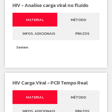
HIV - Analise carga viral no fluido
MATERIAL
MÉTODO
INFOS. ADICIONAIS
PRAZOS
Semen
HIV Carga Viral - PCR Tempo Real
MATERIAL
MÉTODO
INFOS. ADICIONAIS
PRAZOS