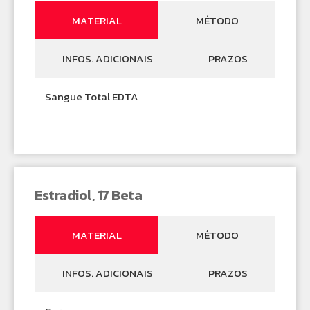
MATERIAL
MÉTODO
INFOS. ADICIONAIS
PRAZOS
Sangue Total EDTA
Estradiol, 17 Beta
MATERIAL
MÉTODO
INFOS. ADICIONAIS
PRAZOS