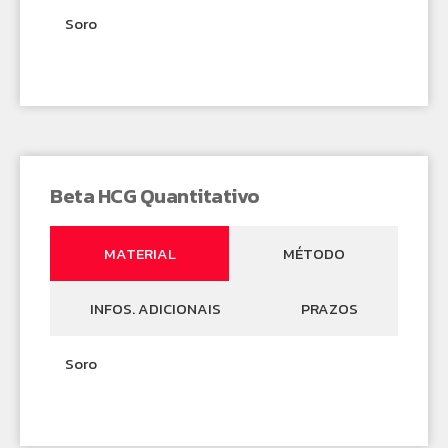
Soro
Beta HCG Quantitativo
MATERIAL
MÉTODO
INFOS. ADICIONAIS
PRAZOS
Soro