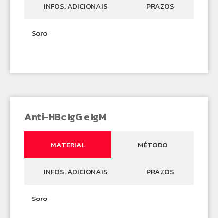
INFOS. ADICIONAIS
PRAZOS
Soro
Anti-HBc IgG e IgM
MATERIAL
MÉTODO
INFOS. ADICIONAIS
PRAZOS
Soro