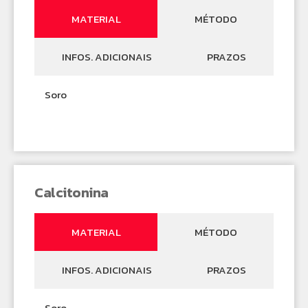
MATERIAL
MÉTODO
INFOS. ADICIONAIS
PRAZOS
Soro
Calcitonina
MATERIAL
MÉTODO
INFOS. ADICIONAIS
PRAZOS
Soro