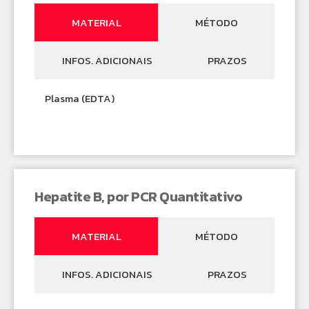
MATERIAL
MÉTODO
INFOS. ADICIONAIS
PRAZOS
Plasma (EDTA)
Hepatite B, por PCR Quantitativo
MATERIAL
MÉTODO
INFOS. ADICIONAIS
PRAZOS