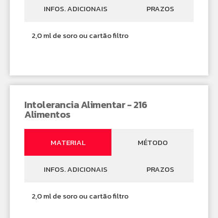
INFOS. ADICIONAIS
PRAZOS
2,0 ml de soro ou cartão filtro
Intolerancia Alimentar - 216
Alimentos
MATERIAL
MÉTODO
INFOS. ADICIONAIS
PRAZOS
2,0 ml de soro ou cartão filtro