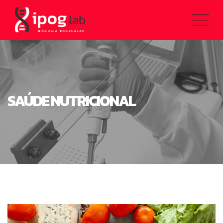
SAÚDE NUTRICIONAL