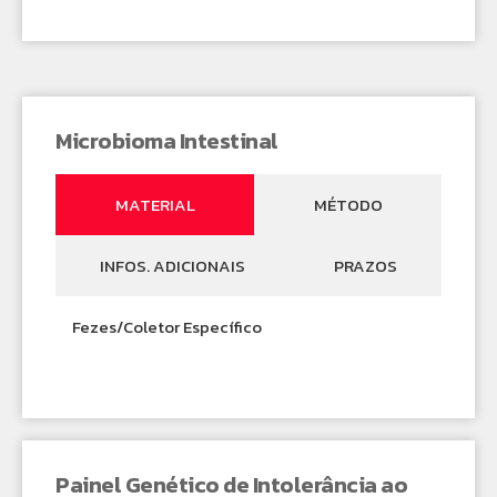
Microbioma Intestinal
MATERIAL
MÉTODO
INFOS. ADICIONAIS
PRAZOS
Fezes/Coletor Específico
Painel Genético de Intolerância ao