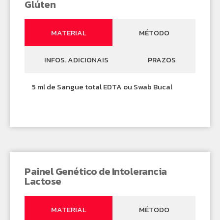
Glúten
MATERIAL
MÉTODO
INFOS. ADICIONAIS
PRAZOS
5 ml de Sangue total EDTA ou Swab Bucal
Painel Genético de Intolerancia
Lactose
MATERIAL
MÉTODO