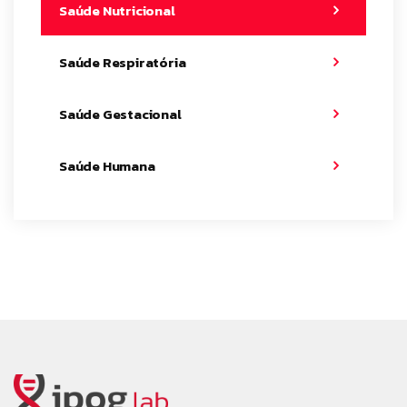
Saúde Nutricional
Saúde Respiratória
Saúde Gestacional
Saúde Humana