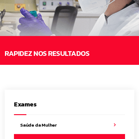
RAPIDEZ NOS RESULTADOS
Exames
Saúde da Mulher