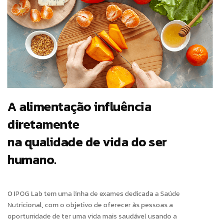
A alimentação influência
diretamente
na qualidade de vida do ser
humano.
O IPOG Lab tem uma linha de exames dedicada a Saúde
Nutricional, com o objetivo de oferecer às pessoas a
oportunidade de ter uma vida mais saudável usando a