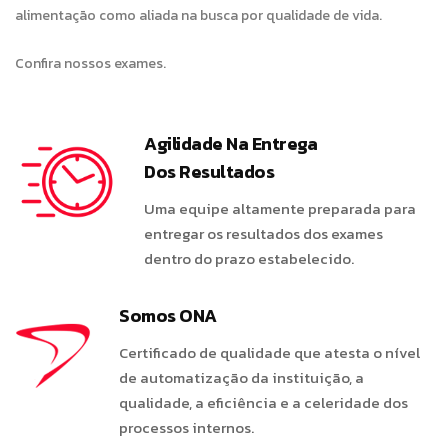
alimentação como aliada na busca por qualidade de vida.
Confira nossos exames.
Agilidade Na Entrega
Dos Resultados
Uma equipe altamente preparada para
entregar os resultados dos exames
dentro do prazo estabelecido.
Somos ONA
Certificado de qualidade que atesta o nível
de automatização da instituição, a
qualidade, a eficiência e a celeridade dos
processos internos.