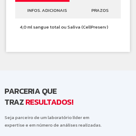
INFOS. ADICIONAIS
PRAZOS
4,0 ml sangue total ou Saliva (CellPreserv)
PARCERIA QUE
TRAZ
RESULTADOS!
Seja parceiro de um laboratório líder em
expertise e em número de análises realizadas.