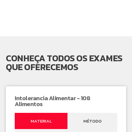
CONHEÇA TODOS OS EXAMES
QUE OFERECEMOS
Intolerancia Alimentar - 108
Alimentos
MATERIAL
MÉTODO