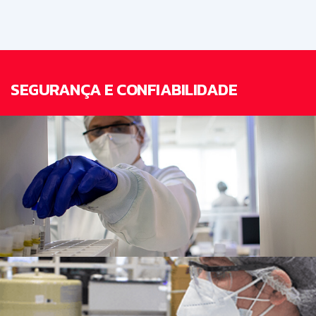
SEGURANÇA E CONFIABILIDADE