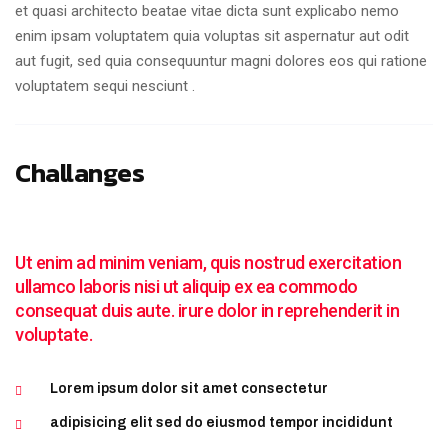
et quasi architecto beatae vitae dicta sunt explicabo nemo
enim ipsam voluptatem quia voluptas sit aspernatur aut odit
aut fugit, sed quia consequuntur magni dolores eos qui ratione
voluptatem sequi nesciunt .
Challanges
Ut enim ad minim veniam, quis nostrud exercitation
ullamco laboris nisi ut aliquip ex ea commodo
consequat duis aute. irure dolor in reprehenderit in
voluptate.
Lorem ipsum dolor sit amet consectetur
adipisicing elit sed do eiusmod tempor incididunt