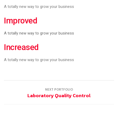
A totally new way to grow your business
Improved
A totally new way to grow your business
Increased
A totally new way to grow your business
NEXT PORTFOLIO
Laboratory Quality Control